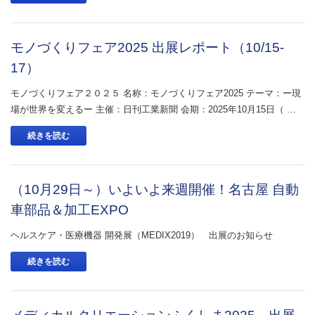
モノづくりフェア2025 出展レポート（10/15-
17）
モノづくりフェア２０２５ 名称：モノづくりフェア2025 テーマ：ー現
場が世界を変えるー 主催：日刊工業新聞 会期：2025年10月15日（ …
続きを読む
（10月29日～）いよいよ来週開催！名古屋 自動
車部品＆加工EXPO
ヘルスケア・医療機器 開発展（MEDIX2019） 出展のお知らせ
続きを読む