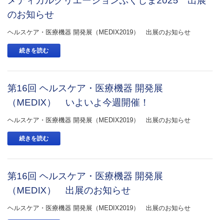
メディカルクリエーションふくしま2025 出展
のお知らせ
ヘルスケア・医療機器 開発展（MEDIX2019） 出展のお知らせ
続きを読む
第16回 ヘルスケア・医療機器 開発展
（MEDIX） いよいよ今週開催！
ヘルスケア・医療機器 開発展（MEDIX2019） 出展のお知らせ
続きを読む
第16回 ヘルスケア・医療機器 開発展
（MEDIX） 出展のお知らせ
ヘルスケア・医療機器 開発展（MEDIX2019） 出展のお知らせ