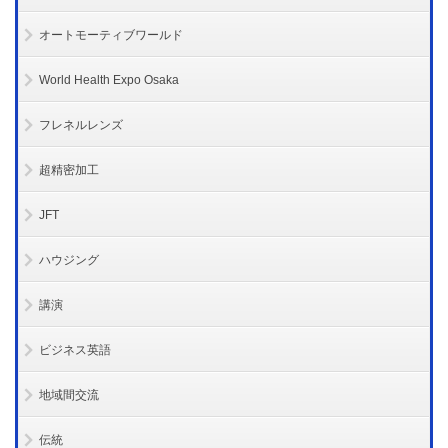
オートモーティブワールド
World Health Expo Osaka
フレネルレンズ
超精密加工
JFT
ハウジング
講演
ビジネス英語
地域間交流
伝統