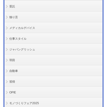
受託
独り言
メディカルデバイス
仕事スタイル
ジャパングリッシュ
羽田
自動車
習得
OPIE
モノづくりフェア2025