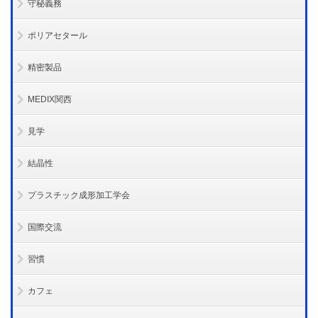
守秘義務
ポリアセタール
精密製品
MEDIX関西
見学
結晶性
プラスチック成形加工学会
国際交流
習慣
カフェ