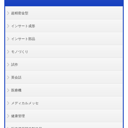
超精密金型
インサート成形
インサート部品
モノづくり
試作
英会話
医療機
メディカルメッセ
健康管理