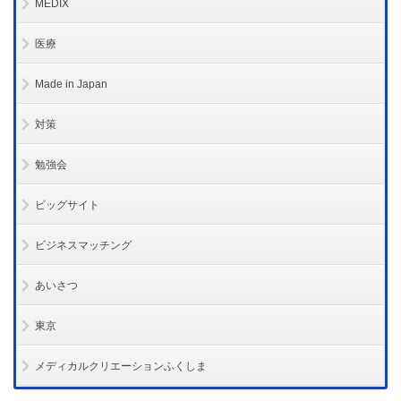
MEDIX
医療
Made in Japan
対策
勉強会
ビッグサイト
ビジネスマッチング
あいさつ
東京
メディカルクリエーションふくしま