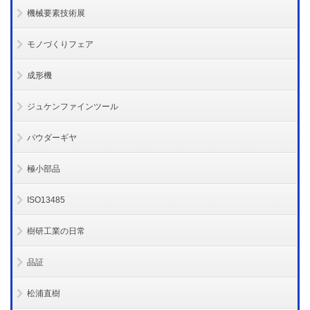
機械要素技術展
モノづくりフェア
成形機
ジュケンファインツール
パウダーギヤ
極小部品
ISO13485
樹研工業の日常
品証
松浦直樹