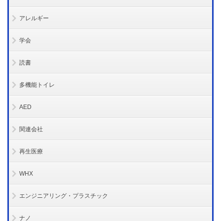
アレルギー
学会
読書
多機能トイレ
AED
関連会社
再生医療
WHX
エンジニアリング・プラスチック
ナノ