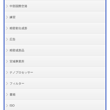
中部国際空港
練習
精密射出成形
広告
精密成形品
宮城事業所
ナノプロセッサー
フィルター
書籍
ISO