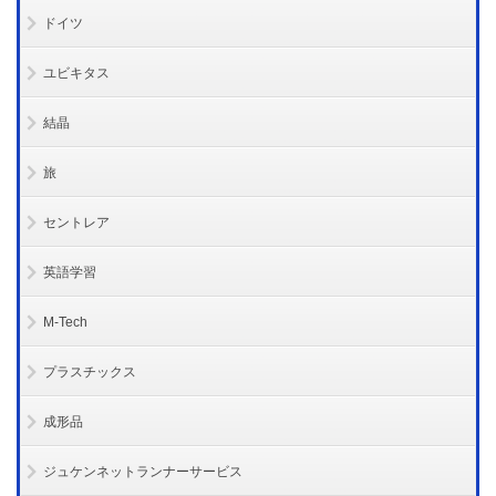
ドイツ
ユビキタス
結晶
旅
セントレア
英語学習
M-Tech
プラスチックス
成形品
ジュケンネットランナーサービス