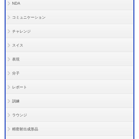
NDA
コミュニケーション
チャレンジ
スイス
表現
分子
レポート
訓練
ラウンジ
精密射出成形品