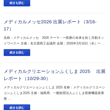
続きを読む
メディカルメッセ2026 出展レポート（3/16-
17）
名称：メディカルメッセ 2026 テーマ：ー医療の未来を拓く共創ネッ
トワークー 主催：名古屋商工会議所 会期：2026年3月16日（水）ー …
続きを読む
メディカルクリエーションふくしま 2025 出展
レポート（10/29-30）
メディカルクリエーションふくしま 2025 名称：メディカルクリエーシ
ョンふくしま2025 主催：福島県、一般財団法人ふくしま医療機器産業
推 …
続きを読む