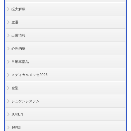
拡大解釈
空港
出展情報
心理的壁
自動車部品
メディカルメッセ2026
金型
ジュケンシステム
JUKEN
腕時計