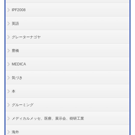
IPF2008
英語
グレーターナゴヤ
豊橋
MEDICA
気づき
本
グルーミング
メディカルメッセ、医療、展示会、樹研工業
海外