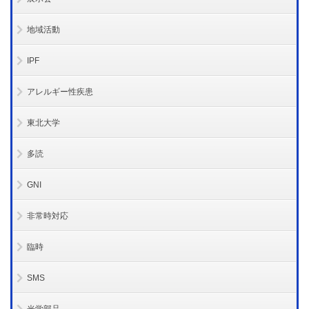
地域活動
IPF
アレルギー性疾患
東北大学
多読
GNI
非常時対応
臨時
SMS