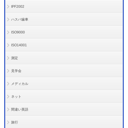
IPF2002
ハスバ歯車
ISO9000
ISO14001
測定
見学会
メディカル
ネット
間違い英語
旅行