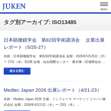
MENU
タグ別アーカイブ: ISO13485
日本顕微鏡学会 第82回学術講演会 企業出展
レポート（5/25-27）
名称：日本顕微鏡学会 第82回学術講演会 会期：2026年5月25日（月）
ー 27日（水）3日間 会場：仙台国際センター 展示棟（宮城県仙台 …
続きを読む
Medtec Japan 2026 出展レポート（4/21-23）
名称：Medtec Japan 2026 主催：インフォーマ マーケッツ ジャパン株
式会社 会期：2026年4月21日（火）ー 23日（木） …