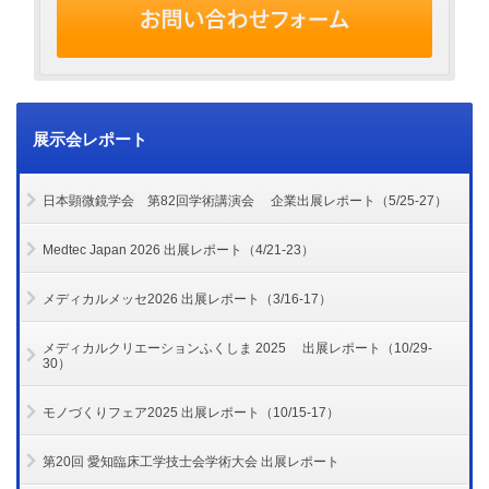
展示会レポート
日本顕微鏡学会 第82回学術講演会 企業出展レポート（5/25-27）
Medtec Japan 2026 出展レポート（4/21-23）
メディカルメッセ2026 出展レポート（3/16-17）
メディカルクリエーションふくしま 2025 出展レポート（10/29-
30）
モノづくりフェア2025 出展レポート（10/15-17）
第20回 愛知臨床工学技士会学術大会 出展レポート