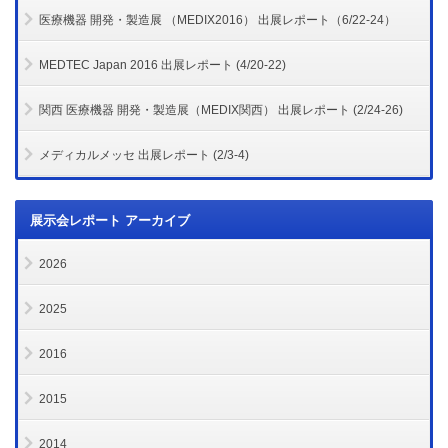
医療機器 開発・製造展 （MEDIX2016） 出展レポート（6/22-24）
MEDTEC Japan 2016 出展レポート (4/20-22)
関西 医療機器 開発・製造展（MEDIX関西） 出展レポート (2/24-26)
メディカルメッセ 出展レポート (2/3-4)
展示会レポート アーカイブ
2026
2025
2016
2015
2014