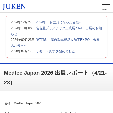
MENU
2024年12月27日
2024年、お世話になった皆様へ
2024年10月08日
名古屋プラスチック工業展2024 出展のお知
らせ
2024年09月23日
第7回名古屋自動車部品＆加工EXPO 出展
のお知らせ
2020年07月17日
リモート見学を始めました
Medtec Japan 2026 出展レポート（4/21-
23）
名称：Medtec Japan 2026