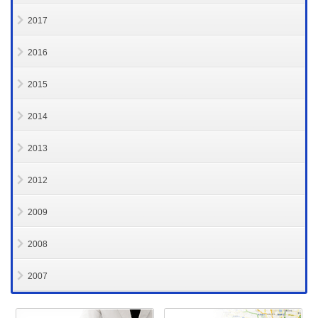
2017
2016
2015
2014
2013
2012
2009
2008
2007