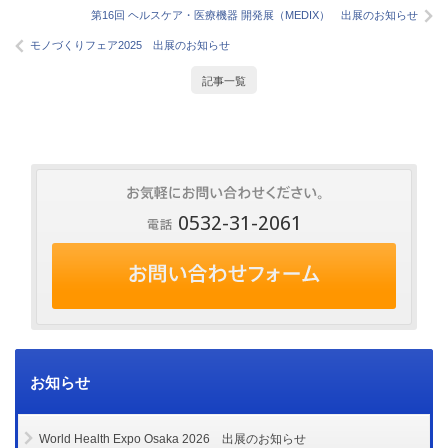
第16回 ヘルスケア・医療機器 開発展（MEDIX） 出展のお知らせ
モノづくりフェア2025 出展のお知らせ
記事一覧
0532-31-2061
お知らせ
World Health Expo Osaka 2026 出展のお知らせ