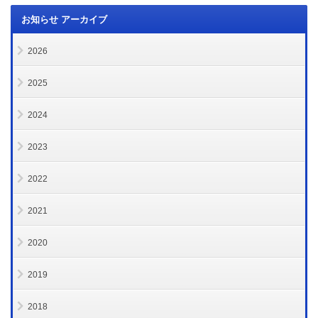
お知らせ アーカイブ
2026
2025
2024
2023
2022
2021
2020
2019
2018