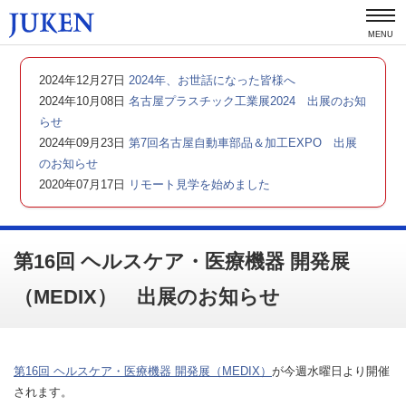
MENU
2024年12月27日
2024年、お世話になった皆様へ
2024年10月08日
名古屋プラスチック工業展2024 出展のお知
らせ
2024年09月23日
第7回名古屋自動車部品＆加工EXPO 出展
のお知らせ
2020年07月17日
リモート見学を始めました
第16回 ヘルスケア・医療機器 開発展
（MEDIX） 出展のお知らせ
第16回 ヘルスケア・医療機器 開発展（MEDIX）
が今週水曜日より開催
されます。