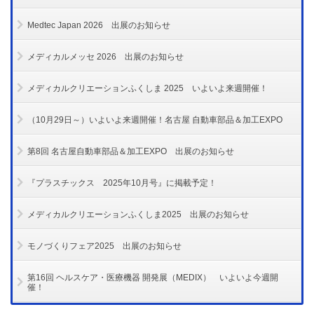
Medtec Japan 2026 出展のお知らせ
メディカルメッセ 2026 出展のお知らせ
メディカルクリエーションふくしま 2025 いよいよ来週開催！
（10月29日～）いよいよ来週開催！名古屋 自動車部品＆加工EXPO
第8回 名古屋自動車部品＆加工EXPO 出展のお知らせ
『プラスチックス 2025年10月号』に掲載予定！
メディカルクリエーションふくしま2025 出展のお知らせ
モノづくりフェア2025 出展のお知らせ
第16回 ヘルスケア・医療機器 開発展（MEDIX） いよいよ今週開
催！