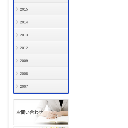
2015
2014
2013
2012
2009
2008
2007