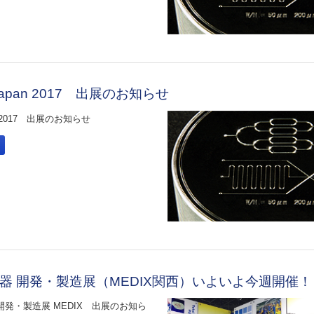
Japan 2017 出展のお知らせ
an 2017 出展のお知らせ
機器 開発・製造展（MEDIX関西）いよいよ今週開催！
開発・製造展 MEDIX 出展のお知ら