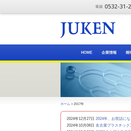
0532-31-
HOME
企業情報
樹
ホーム
> 2017年
2024年12月27日
2024年、お世話に
2024年10月08日
名古屋プラスチック工