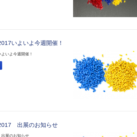
an 2017いよいよ今週開催！
017いよいよ今週開催！
an 2017 出展のお知らせ
017 出展のお知らせ