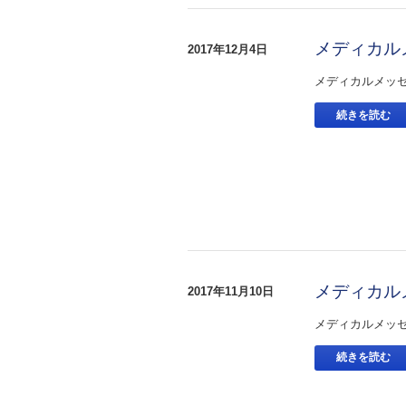
メディカル
2017年12月4日
メディカルメッ
続きを読む
メディカル
2017年11月10日
メディカルメッ
続きを読む