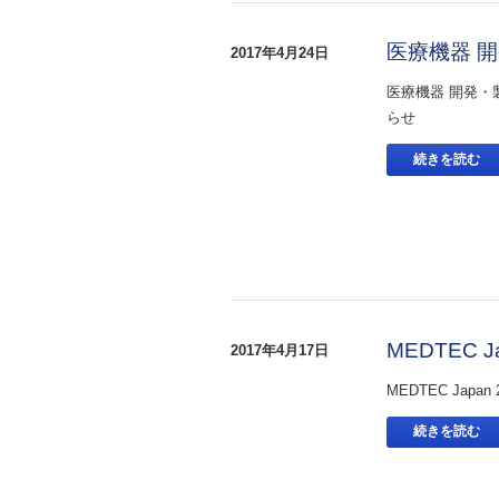
医療機器 開
2017年4月24日
医療機器 開発・製
らせ
続きを読む
MEDTEC 
2017年4月17日
MEDTEC Jap
続きを読む