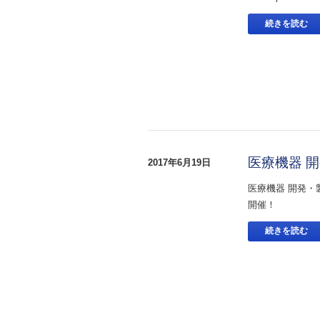
続きを読む
医療機器 開
2017年6月19日
医療機器 開発・製
開催！
続きを読む