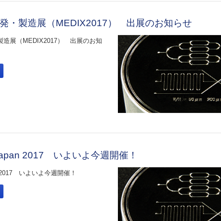
発・製造展（MEDIX2017） 出展のお知らせ
造展（MEDIX2017） 出展のお知
Japan 2017 いよいよ今週開催！
an 2017 いよいよ今週開催！