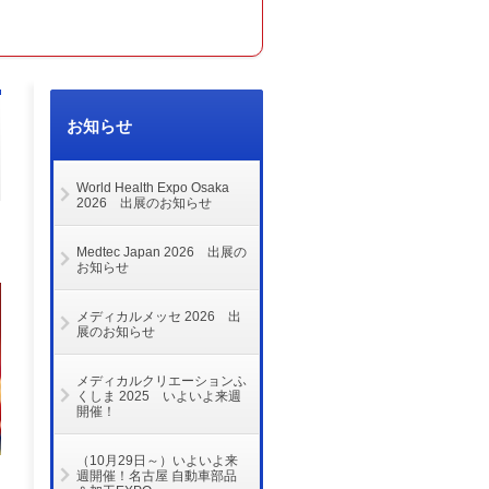
お知らせ
World Health Expo Osaka
2026 出展のお知らせ
Medtec Japan 2026 出展の
お知らせ
メディカルメッセ 2026 出
展のお知らせ
メディカルクリエーションふ
くしま 2025 いよいよ来週
開催！
（10月29日～）いよいよ来
週開催！名古屋 自動車部品