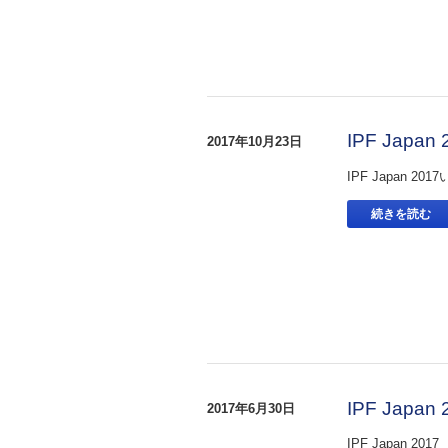
IPF Jap
2017年10月23日
IPF Japan 2
続きを読む
IPF Jap
2017年6月30日
IPF Japan 2