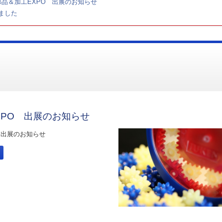
品＆加工EXPO 出展のお知らせ
ました
XPO 出展のお知らせ
 出展のお知らせ