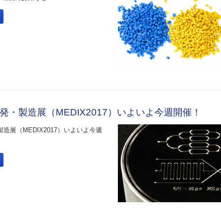
発・製造展（MEDIX2017）いよいよ今週開催！
造展（MEDIX2017）いよいよ今週