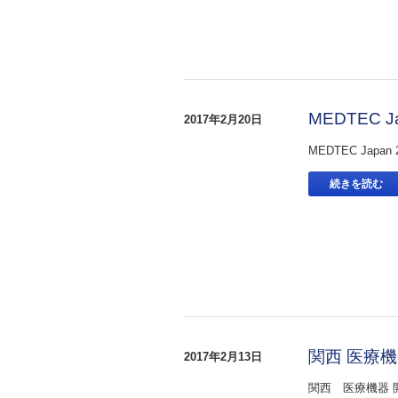
MEDTEC 
2017年2月20日
MEDTEC Jap
続きを読む
関西 医療
2017年2月13日
関西 医療機器 