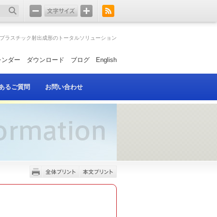
プラスチック射出成形のトータルソリューション
レンダー
ダウンロード
ブログ
English
あるご質問
お問い合わせ