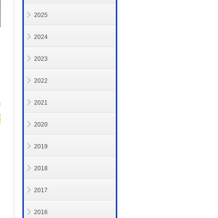
2025
2024
2023
2022
2021
2020
2019
2018
2017
2016