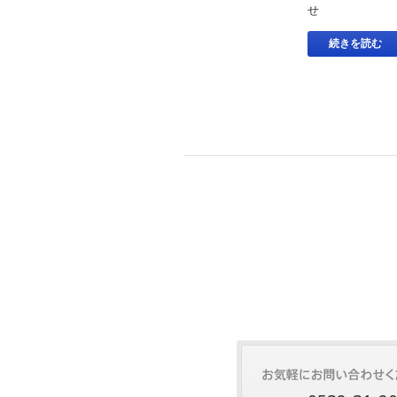
せ
続きを読む