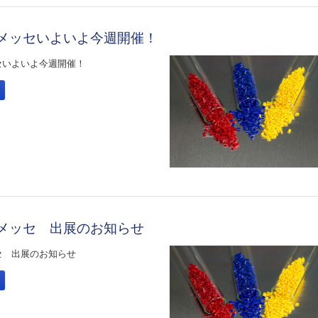
メッセいよいよ今週開催！
セいよいよ今週開催！
メッセ 出展のお知らせ
セ 出展のお知らせ