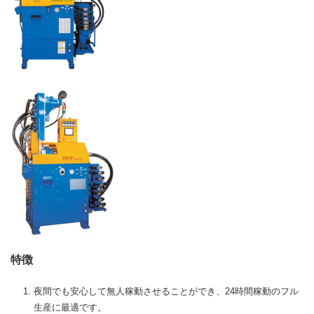
特徴
夜間でも安心して無人稼動させることができ、24時間稼動のフル
生産に最適です。