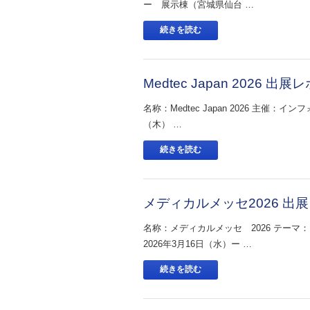
ー 展示棟（宮城県仙台 …
続きを読む
Medtec Japan 2026 出展
名称：Medtec Japan 2026 主催：
（木） …
続きを読む
メディカルメッセ2026 出展レ
名称：メディカルメッセ 2026 テー
2026年3月16日（水）ー …
続きを読む