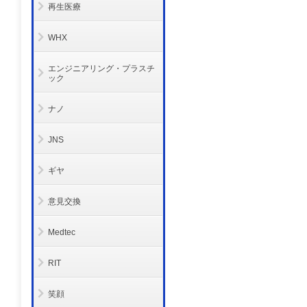
再生医療
WHX
エンジニアリング・プラスチ
ック
ナノ
JNS
ギヤ
意見交換
Medtec
RIT
笑顔