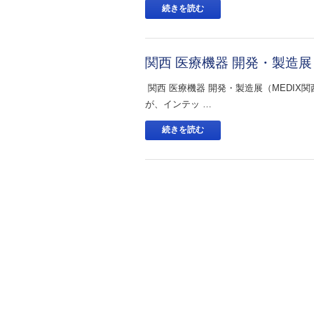
続きを読む
関西 医療機器 開発・製造展（M
関西 医療機器 開発・製造展（MEDIX
が、インテッ …
続きを読む