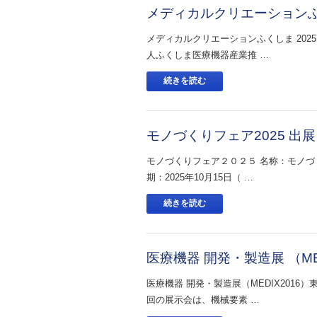
メディカルクリエーションふくし
メディカルクリエーションふくしま 202
人ふくしま医療機器産業推 …
続きを読む
モノづくりフェア2025 出展レ
モノづくりフェア２０２５ 名称：モノづく
期：2025年10月15日（ …
続きを読む
医療機器 開発・製造展 （MED
医療機器 開発・製造展（MEDIX201
回の展示会は、機械要素 …