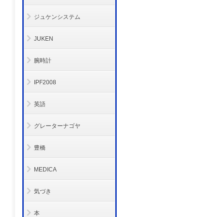
ジュケンシステム
JUKEN
腕時計
IPF2008
英語
グレーターナゴヤ
豊橋
MEDICA
気づき
本