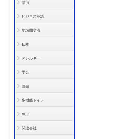
講演
ビジネス英語
地域間交流
伝統
アレルギー
学会
読書
多機能トイレ
AED
関連会社