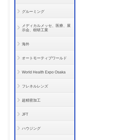
グルーミング
メディカルメッセ、医療、展
示会、樹研工業
海外
オートモーティブワールド
World Health Expo Osaka
フレネルレンズ
超精密加工
JFT
ハウジング