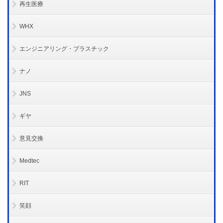
再生医療
WHX
エンジニアリング・プラスチック
ナノ
JNS
ギヤ
意見交換
Medtec
RIT
笑顔