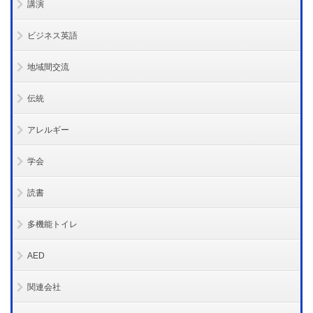
講演
ビジネス英語
地域間交流
伝統
アレルギー
学会
読書
多機能トイレ
AED
関連会社