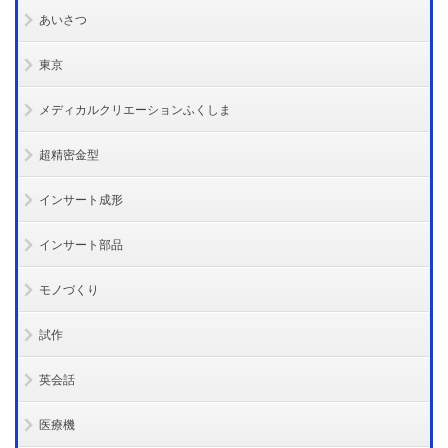
あいさつ
東京
メディカルクリエーションふくしま
超精密金型
インサート成形
インサート部品
モノづくり
試作
英会話
医療機