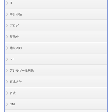
IT
時計部品
ブログ
展示会
地域活動
IPF
アレルギー性疾患
東北大学
多読
GNI