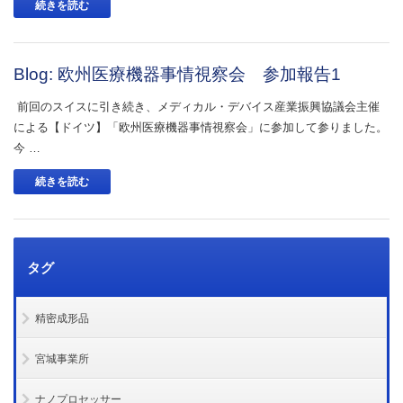
続きを読む
Blog: 欧州医療機器事情視察会 参加報告1
前回のスイスに引き続き、メディカル・デバイス産業振興協議会主催
による【ドイツ】「欧州医療機器事情視察会」に参加して参りました。
今 …
続きを読む
タグ
精密成形品
宮城事業所
ナノプロセッサー