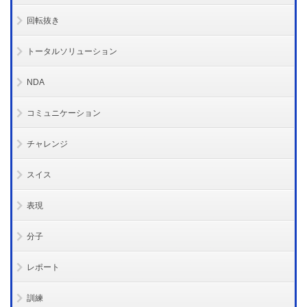
回転抜き
トータルソリューション
NDA
コミュニケーション
チャレンジ
スイス
表現
分子
レポート
訓練