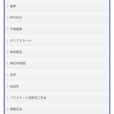
歯車
IPF2014
守秘義務
ポリアセタール
精密製品
MEDIX関西
見学
結晶性
プラスチック成形加工学会
国際交流