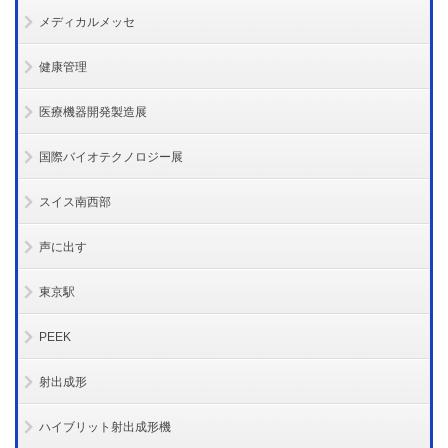
メディカルメッセ
健康管理
医療機器開発製造展
国際バイオテクノロジー展
スイス南西部
声に出す
東京駅
PEEK
射出成形
ハイブリット射出成形機