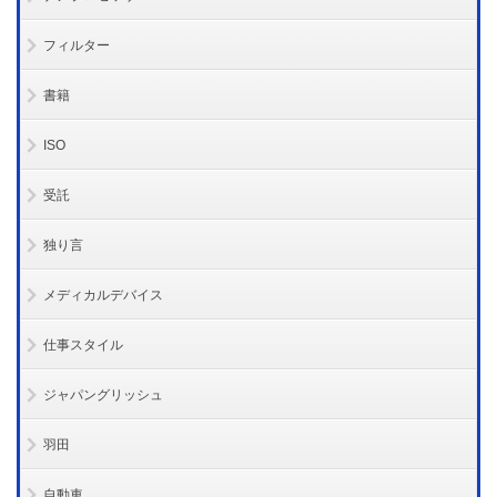
フィルター
書籍
ISO
受託
独り言
メディカルデバイス
仕事スタイル
ジャパングリッシュ
羽田
自動車