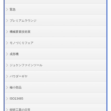
緊急
プレミアムラウンジ
機械要素技術展
モノづくりフェア
成形機
ジュケンファインツール
パウダーギヤ
極小部品
ISO13485
樹研工業の日常