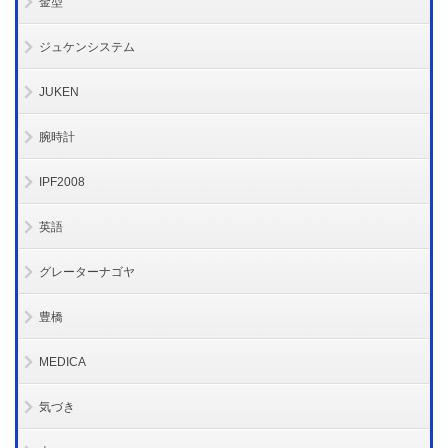
金型
ジュケンシステム
JUKEN
腕時計
IPF2008
英語
グレーターナゴヤ
豊橋
MEDICA
気づき