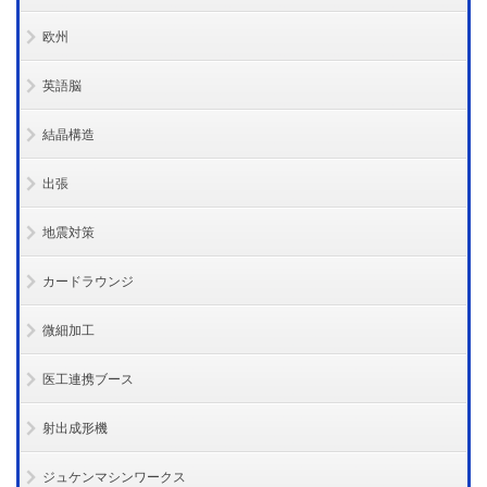
欧州
英語脳
結晶構造
出張
地震対策
カードラウンジ
微細加工
医工連携ブース
射出成形機
ジュケンマシンワークス