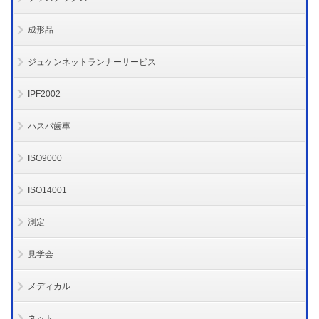
成形品
ジュケンネットランナーサービス
IPF2002
ハスバ歯車
ISO9000
ISO14001
測定
見学会
メディカル
ネット