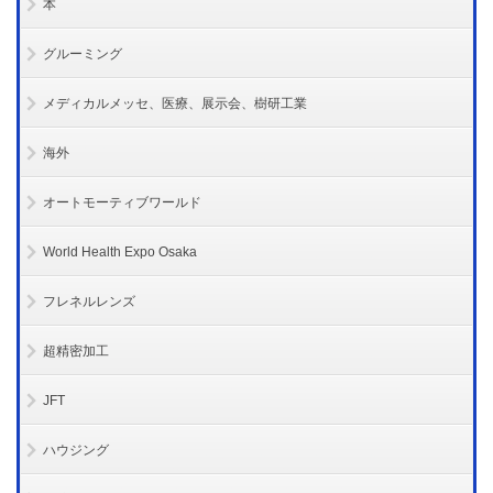
本
グルーミング
メディカルメッセ、医療、展示会、樹研工業
海外
オートモーティブワールド
World Health Expo Osaka
フレネルレンズ
超精密加工
JFT
ハウジング