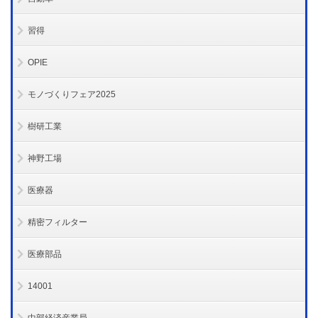
習得
OPIE
モノづくりフェア2025
樹研工業
神野工場
医療器
精密フィルター
医療部品
14001