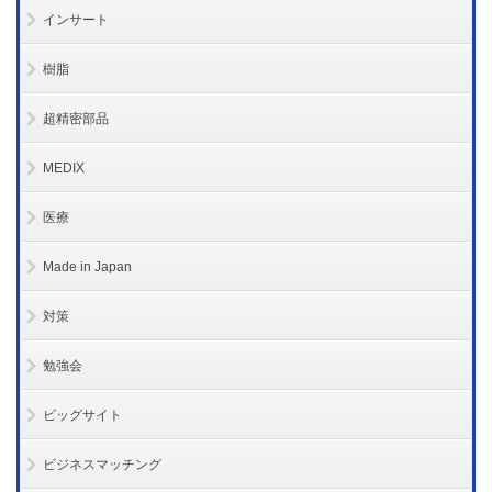
インサート
樹脂
超精密部品
MEDIX
医療
Made in Japan
対策
勉強会
ビッグサイト
ビジネスマッチング